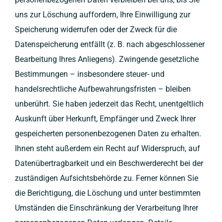
uns zur Löschung auffordern, Ihre Einwilligung zur
Speicherung widerrufen oder der Zweck für die
Datenspeicherung entfällt (z. B. nach abgeschlossener
Bearbeitung Ihres Anliegens). Zwingende gesetzliche
Bestimmungen – insbesondere steuer- und
handelsrechtliche Aufbewahrungsfristen – bleiben
unberührt. Sie haben jederzeit das Recht, unentgeltlich
Auskunft über Herkunft, Empfänger und Zweck Ihrer
gespeicherten personenbezogenen Daten zu erhalten.
Ihnen steht außerdem ein Recht auf Widerspruch, auf
Datenübertragbarkeit und ein Beschwerderecht bei der
zuständigen Aufsichtsbehörde zu. Ferner können Sie
die Berichtigung, die Löschung und unter bestimmten
Umständen die Einschränkung der Verarbeitung Ihrer