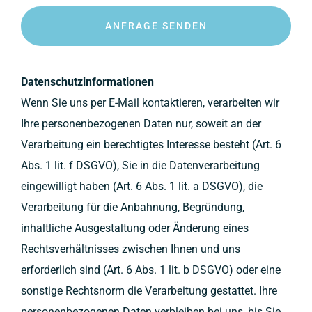
ANFRAGE SENDEN
Datenschutzinformationen
Wenn Sie uns per E-Mail kontaktieren, verarbeiten wir
Ihre personenbezogenen Daten nur, soweit an der
Verarbeitung ein berechtigtes Interesse besteht (Art. 6
Abs. 1 lit. f DSGVO), Sie in die Datenverarbeitung
eingewilligt haben (Art. 6 Abs. 1 lit. a DSGVO), die
Verarbeitung für die Anbahnung, Begründung,
inhaltliche Ausgestaltung oder Änderung eines
Rechtsverhältnisses zwischen Ihnen und uns
erforderlich sind (Art. 6 Abs. 1 lit. b DSGVO) oder eine
sonstige Rechtsnorm die Verarbeitung gestattet. Ihre
personenbezogenen Daten verbleiben bei uns, bis Sie