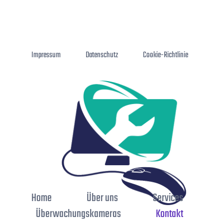
Impressum
Datenschutz
Cookie-Richtlinie
Home
Über uns
Services
Überwachungskameras
Kontakt