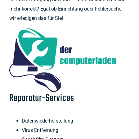
mehr korrekt? Egal ob Einrichtung oder Fehlersuche,
wir erledigen das für Sie!
Reparatur-Services
Datenwiederherstellung
Virus Entfernung