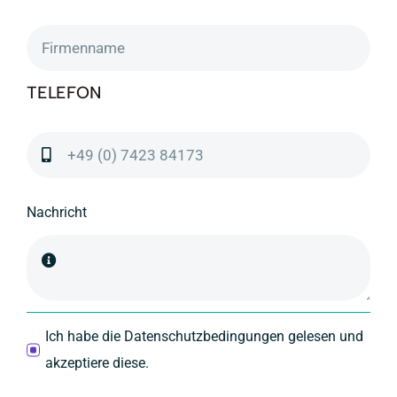
TELEFON
Nachricht
Ich habe die Datenschutzbedingungen gelesen und
akzeptiere diese.