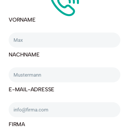
VORNAME
NACHNAME
E-MAIL-ADRESSE
FIRMA