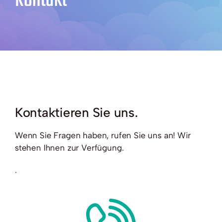
Kontakt
Kontakt
Info
Kontaktieren Sie uns.
Wenn Sie Fragen haben, rufen Sie uns an! Wir
stehen Ihnen zur Verfügung.
.