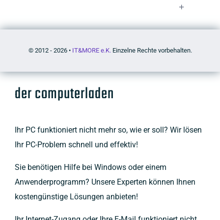
© 2012 - 2026 •
IT&MORE e.K.
Einzelne Rechte vorbehalten.
der computerladen
Ihr PC funktioniert nicht mehr so, wie er soll? Wir lösen
Ihr PC-Problem schnell und effektiv!
Sie benötigen Hilfe bei Windows oder einem
Anwenderprogramm? Unsere Experten können Ihnen
kostengünstige Lösungen anbieten!
Ihr Internet-Zugang oder Ihre E-Mail funktioniert nicht